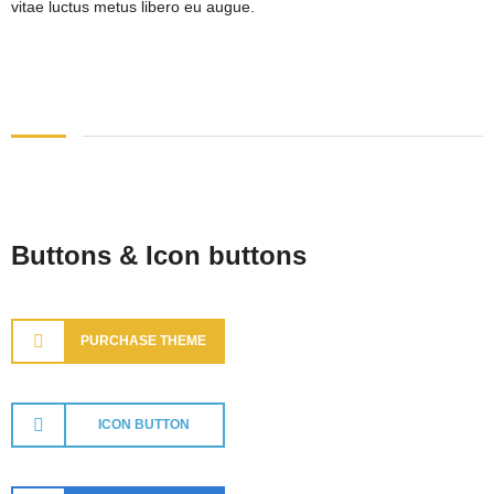
vitae luctus metus libero eu augue.
Buttons & Icon buttons
PURCHASE THEME
ICON BUTTON