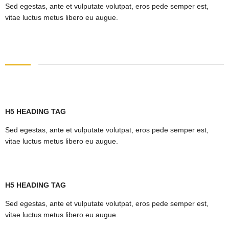
Sed egestas, ante et vulputate volutpat, eros pede semper est,
vitae luctus metus libero eu augue.
H5 HEADING TAG
Sed egestas, ante et vulputate volutpat, eros pede semper est,
vitae luctus metus libero eu augue.
H5 HEADING TAG
Sed egestas, ante et vulputate volutpat, eros pede semper est,
vitae luctus metus libero eu augue.