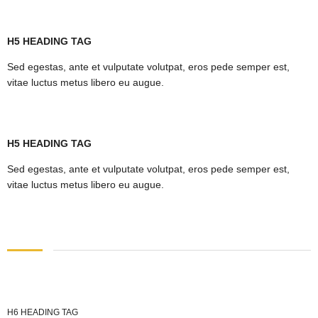
H5 HEADING TAG
Sed egestas, ante et vulputate volutpat, eros pede semper est,
vitae luctus metus libero eu augue.
H5 HEADING TAG
Sed egestas, ante et vulputate volutpat, eros pede semper est,
vitae luctus metus libero eu augue.
H6 HEADING TAG