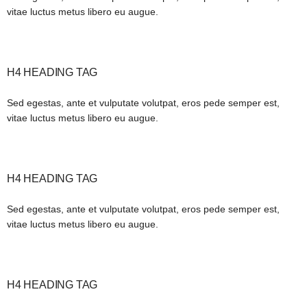
vitae luctus metus libero eu augue.
H4 HEADING TAG
Sed egestas, ante et vulputate volutpat, eros pede semper est,
vitae luctus metus libero eu augue.
H4 HEADING TAG
Sed egestas, ante et vulputate volutpat, eros pede semper est,
vitae luctus metus libero eu augue.
H4 HEADING TAG