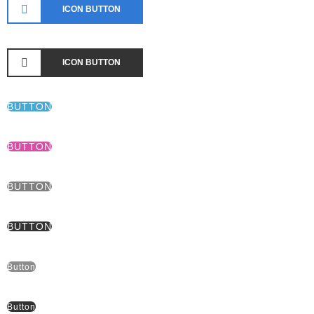
ICON BUTTON
ICON BUTTON
BUTTON
BUTTON
BUTTON
BUTTON
Button
Button