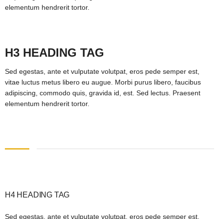
elementum hendrerit tortor.
H3 HEADING TAG
Sed egestas, ante et vulputate volutpat, eros pede semper est,
vitae luctus metus libero eu augue. Morbi purus libero, faucibus
adipiscing, commodo quis, gravida id, est. Sed lectus. Praesent
elementum hendrerit tortor.
H4 HEADING TAG
Sed egestas, ante et vulputate volutpat, eros pede semper est,