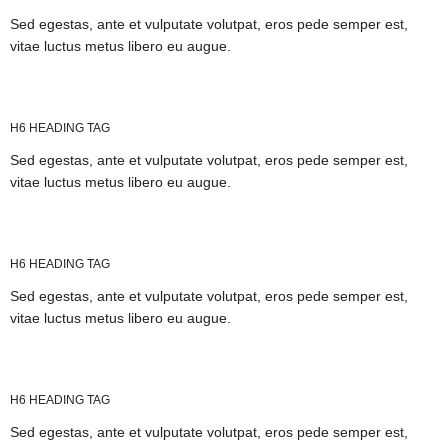
Sed egestas, ante et vulputate volutpat, eros pede semper est,
vitae luctus metus libero eu augue.
H6 HEADING TAG
Sed egestas, ante et vulputate volutpat, eros pede semper est,
vitae luctus metus libero eu augue.
H6 HEADING TAG
Sed egestas, ante et vulputate volutpat, eros pede semper est,
vitae luctus metus libero eu augue.
H6 HEADING TAG
Sed egestas, ante et vulputate volutpat, eros pede semper est,