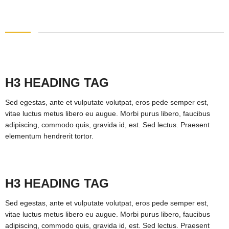
H3 HEADING TAG
Sed egestas, ante et vulputate volutpat, eros pede semper est,
vitae luctus metus libero eu augue. Morbi purus libero, faucibus
adipiscing, commodo quis, gravida id, est. Sed lectus. Praesent
elementum hendrerit tortor.
H3 HEADING TAG
Sed egestas, ante et vulputate volutpat, eros pede semper est,
vitae luctus metus libero eu augue. Morbi purus libero, faucibus
adipiscing, commodo quis, gravida id, est. Sed lectus. Praesent