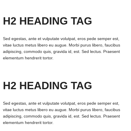
H2 HEADING TAG
Sed egestas, ante et vulputate volutpat, eros pede semper est,
vitae luctus metus libero eu augue. Morbi purus libero, faucibus
adipiscing, commodo quis, gravida id, est. Sed lectus. Praesent
elementum hendrerit tortor.
H2 HEADING TAG
Sed egestas, ante et vulputate volutpat, eros pede semper est,
vitae luctus metus libero eu augue. Morbi purus libero, faucibus
adipiscing, commodo quis, gravida id, est. Sed lectus. Praesent
elementum hendrerit tortor.